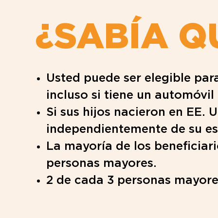
¿SABÍA Q
Usted puede ser elegible pa
incluso si tiene un automóvil
Si sus hijos nacieron en EE. 
independientemente de su es
La mayoría de los beneficiar
personas mayores.
2 de cada 3 personas mayores